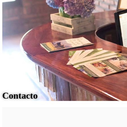
Contacto