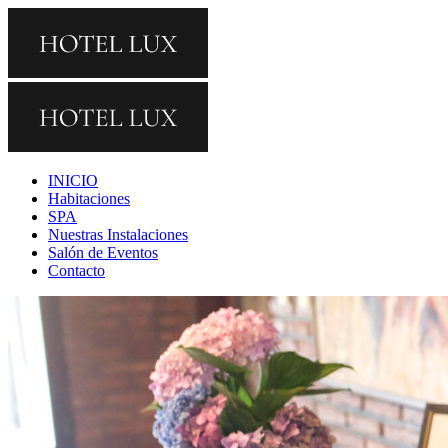
INICIO
Habitaciones
SPA
Nuestras Instalaciones
Salón de Eventos
Contacto