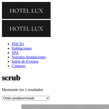
INICIO
Habitaciones
SPA
Nuestras Instalaciones
Salón de Eventos
Contacto
scrub
Mostrando los 2 resultados