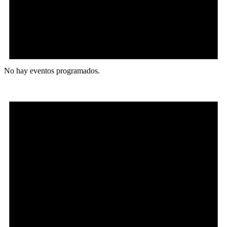
No hay eventos programados.