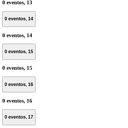
0 eventos,
13
0 eventos,
14
0 eventos,
14
0 eventos,
15
0 eventos,
15
0 eventos,
16
0 eventos,
16
0 eventos,
17