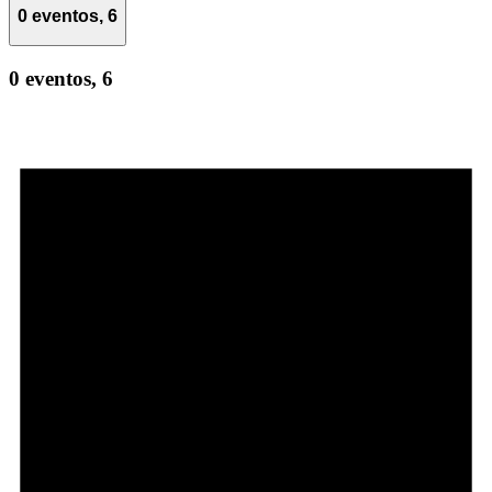
0 eventos,
6
0 eventos,
6