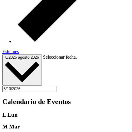
Este mes
Seleccionar fecha.
8/2026
agosto 2026
Calendario de Eventos
L
Lun
M
Mar