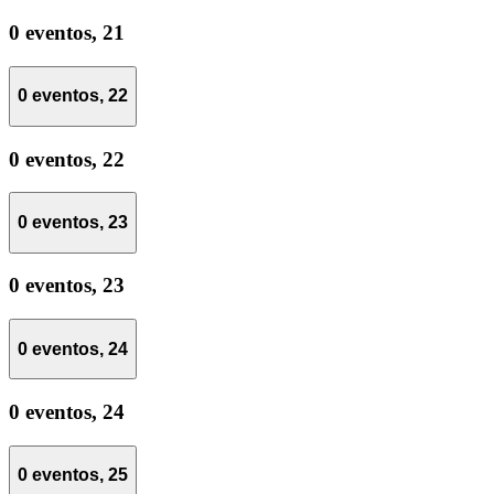
0 eventos,
21
0 eventos,
22
0 eventos,
22
0 eventos,
23
0 eventos,
23
0 eventos,
24
0 eventos,
24
0 eventos,
25