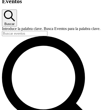
Eventos
Buscar
Introduce la palabra clave. Busca Eventos para la palabra clave.