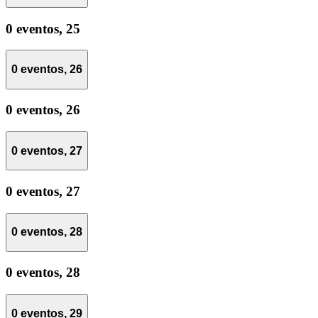
0 eventos,
25
0 eventos,
26
0 eventos,
26
0 eventos,
27
0 eventos,
27
0 eventos,
28
0 eventos,
28
0 eventos,
29