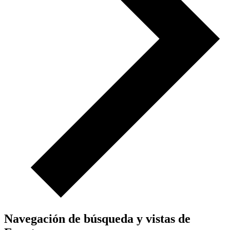
Navegación de búsqueda y vistas de