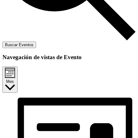
Buscar Eventos
Navegación de vistas de Evento
Mes