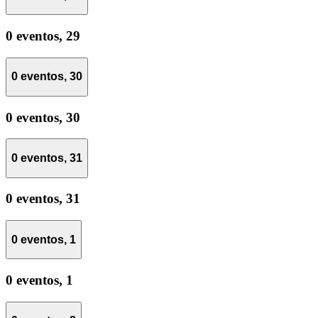
0 eventos,
29
0 eventos,
30
0 eventos,
30
0 eventos,
31
0 eventos,
31
0 eventos,
1
0 eventos,
1