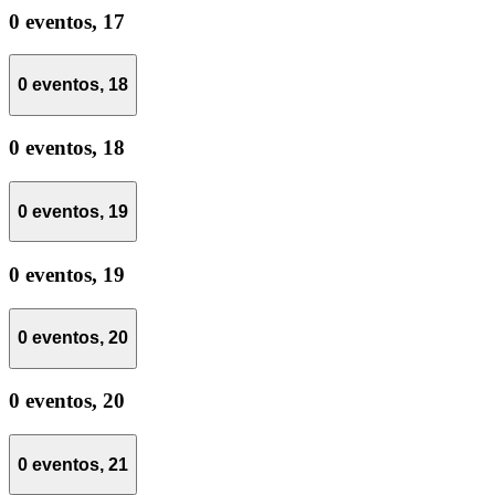
0 eventos,
17
0 eventos,
18
0 eventos,
18
0 eventos,
19
0 eventos,
19
0 eventos,
20
0 eventos,
20
0 eventos,
21