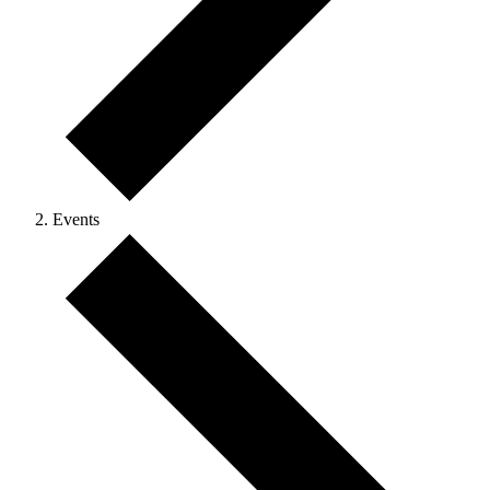
Events