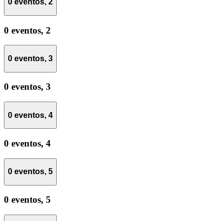
0 eventos,
2
0 eventos,
2
0 eventos,
3
0 eventos,
3
0 eventos,
4
0 eventos,
4
0 eventos,
5
0 eventos,
5