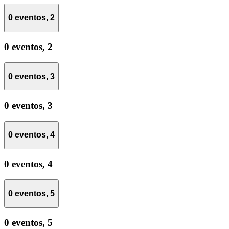
0 eventos,
2
0 eventos,
2
0 eventos,
3
0 eventos,
3
0 eventos,
4
0 eventos,
4
0 eventos,
5
0 eventos,
5