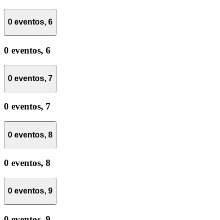
0 eventos,
6
0 eventos,
6
0 eventos,
7
0 eventos,
7
0 eventos,
8
0 eventos,
8
0 eventos,
9
0 eventos,
9