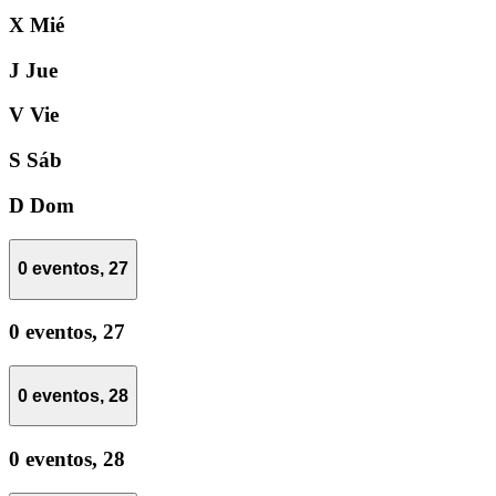
X
Mié
J
Jue
V
Vie
S
Sáb
D
Dom
0 eventos,
27
0 eventos,
27
0 eventos,
28
0 eventos,
28