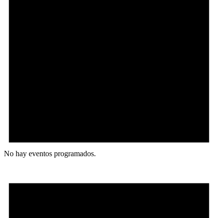
No hay eventos programados.