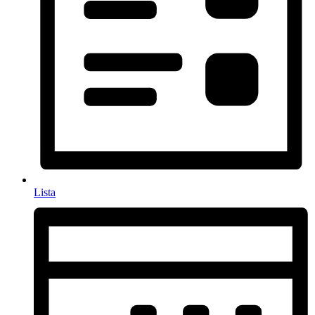
Lista