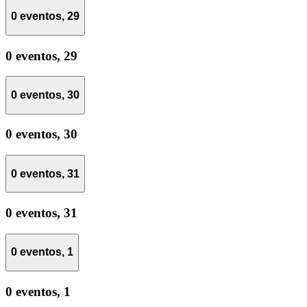
0 eventos,
29
0 eventos,
29
0 eventos,
30
0 eventos,
30
0 eventos,
31
0 eventos,
31
0 eventos,
1
0 eventos,
1