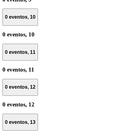
0 eventos,
10
0 eventos,
10
0 eventos,
11
0 eventos,
11
0 eventos,
12
0 eventos,
12
0 eventos,
13