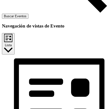
Buscar Eventos
Navegación de vistas de Evento
Lista