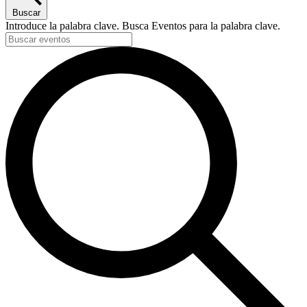
Buscar
Introduce la palabra clave. Busca Eventos para la palabra clave.