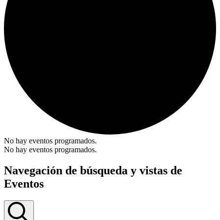
No hay eventos programados.
No hay eventos programados.
Navegación de búsqueda y vistas de
Eventos