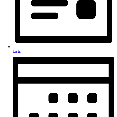
Lista