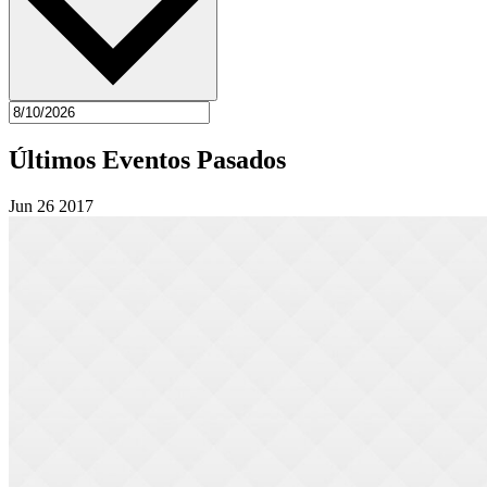
Últimos Eventos Pasados
Jun
26
2017