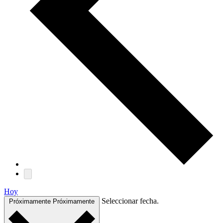
Hoy
Seleccionar fecha.
Próximamente
Próximamente